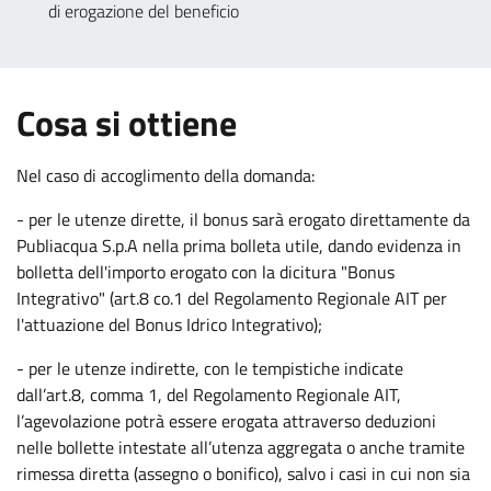
.
di erogazione del beneficio
:
Cosa si ottiene
Nel caso di accoglimento della domanda:
- per le utenze dirette, il bonus sarà erogato direttamente da
Publiacqua S.p.A nella prima bolleta utile, dando evidenza in
bolletta dell'importo erogato con la dicitura "Bonus
Integrativo" (art.8 co.1 del Regolamento Regionale AIT per
l'attuazione del Bonus Idrico Integrativo);
- per le utenze indirette, con le tempistiche indicate
dall’art.8, comma 1, del Regolamento Regionale AIT,
l’agevolazione potrà essere erogata attraverso deduzioni
nelle bollette intestate all’utenza aggregata o anche tramite
rimessa diretta (assegno o bonifico), salvo i casi in cui non sia