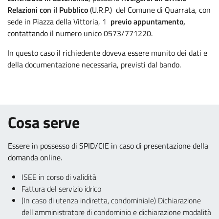
Relazioni con il Pubblico
(U.R.P.) del Comune di Quarrata, con
sede in Piazza della Vittoria, 1
previo appuntamento,
contattando il numero unico 0573/771220.
In questo caso il richiedente doveva essere munito dei dati e
della documentazione necessaria, previsti dal bando.
.
.
Cosa serve
Essere in possesso di SPID/CIE in caso di presentazione della
domanda online.
.
.
ISEE in corso di validità
.
Fattura del servizio idrico
(In caso di utenza indiretta, condominiale) Dichiarazione
dell'amministratore di condominio e dichiarazione modalità