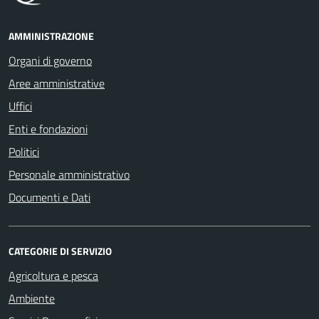
AMMINISTRAZIONE
Organi di governo
Aree amministrative
Uffici
Enti e fondazioni
Politici
Personale amministrativo
Documenti e Dati
CATEGORIE DI SERVIZIO
Agricoltura e pesca
Ambiente