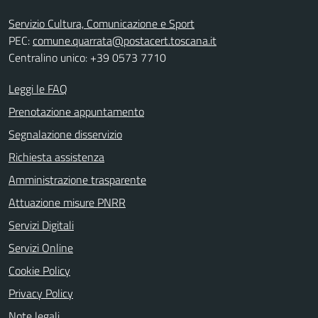
Servizio Cultura, Comunicazione e Sport
PEC:
comune.quarrata@postacert.toscana.it
Centralino unico: +39 0573 7710
Leggi le FAQ
Prenotazione appuntamento
Segnalazione disservizio
Richiesta assistenza
Amministrazione trasparente
Attuazione misure PNRR
Servizi Digitali
Servizi Online
Cookie Policy
Privacy Policy
Note legali