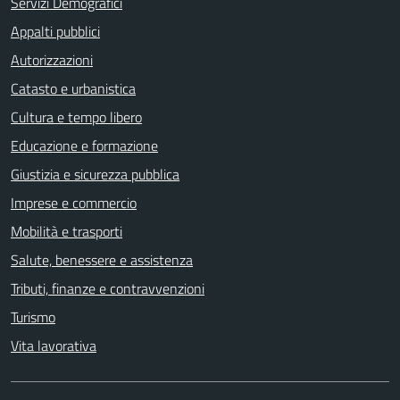
Servizi Demografici
Appalti pubblici
Autorizzazioni
Catasto e urbanistica
Cultura e tempo libero
Educazione e formazione
Giustizia e sicurezza pubblica
Imprese e commercio
Mobilità e trasporti
Salute, benessere e assistenza
Tributi, finanze e contravvenzioni
Turismo
Vita lavorativa