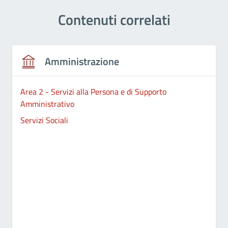
Contenuti correlati
Amministrazione
Area 2 - Servizi alla Persona e di Supporto
Amministrativo
Servizi Sociali