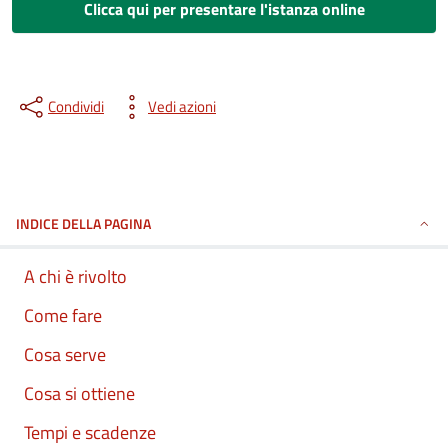
Clicca qui per presentare l'istanza online
Condividi
Vedi azioni
INDICE DELLA PAGINA
A chi è rivolto
Come fare
Cosa serve
Cosa si ottiene
Tempi e scadenze