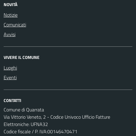
NOVITÀ
Notizie
Comunicati
Avvisi
VIVERE IL COMUNE
Luoghi
Eventi
CONTATTI
Comune di Quarrata
Via Vittorio Veneto, 2 - Codice Univoco Ufficio Fatture
Elettroniche: UFNA32
Codice fiscale / P. IVA:00146470471