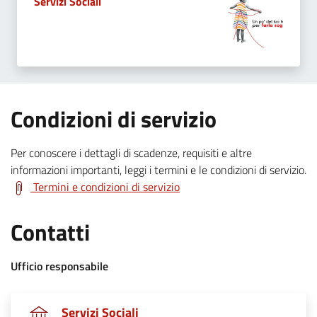
.
Servizi Sociali
:
Condizioni di servizio
Per conoscere i dettagli di scadenze, requisiti e altre
.
informazioni importanti, leggi i termini e le condizioni di servizio.
Termini e condizioni di servizio
.
Contatti
:
Ufficio responsabile
.
Servizi Sociali