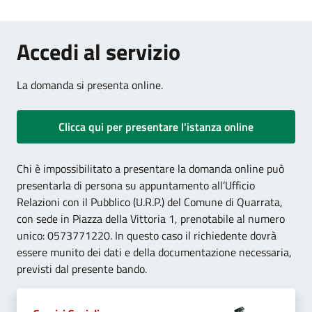
.
.
Accedi al servizio
.
La domanda si presenta online.
.
.
Clicca qui per presentare l'istanza online
Chi è impossibilitato a presentare la domanda online può
presentarla di persona su appuntamento all’Ufficio
Relazioni con il Pubblico (U.R.P.) del Comune di Quarrata,
con sede in Piazza della Vittoria 1, prenotabile al numero
unico: 0573771220. In questo caso il richiedente dovrà
essere munito dei dati e della documentazione necessaria,
.
previsti dal presente bando.