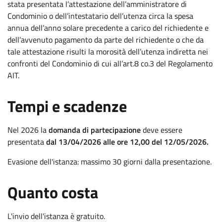
stata presentata l’attestazione dell’amministratore di
Condominio o dell’intestatario dell’utenza circa la spesa
annua dell’anno solare precedente a carico del richiedente e
dell’avvenuto pagamento da parte del richiedente o che da
tale attestazione risulti la morosità dell’utenza indiretta nei
confronti del Condominio di cui all’art.8 co.3 del Regolamento
AIT.
.
:
Tempi e scadenze
Nel 2026 la
domanda di partecipazione
deve essere
presentata
dal 13/04/2026 al
le ore 12,00 del 12/05/2026.
Evasione dell'istanza: massimo 30 giorni dalla presentazione.
.
:
Quanto costa
L'invio dell'istanza è gratuito.