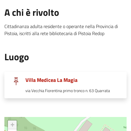
.
:
A chi è rivolto
Cittadinanza adulta residente o operante nella Provincia di
Pistoia, iscritti alla rete bibliotecaria di Pistoia Redop
.
:
Luogo
.
Villa Medicea La Magia
.
via Vecchia Fiorentina primo tronco n. 63 Quarrata
+