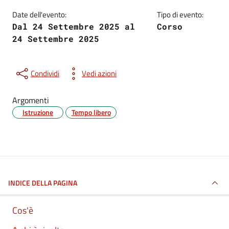
Date dell'evento:
Tipo di evento:
Dal 24 Settembre 2025 al
Corso
24 Settembre 2025
Condividi
Vedi azioni
Argomenti
Istruzione
Tempo libero
INDICE DELLA PAGINA
Cos'è