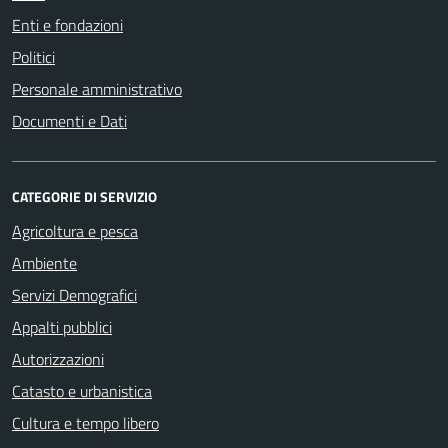
Enti e fondazioni
Politici
Personale amministrativo
Documenti e Dati
CATEGORIE DI SERVIZIO
Agricoltura e pesca
Ambiente
Servizi Demografici
Appalti pubblici
Autorizzazioni
Catasto e urbanistica
Cultura e tempo libero