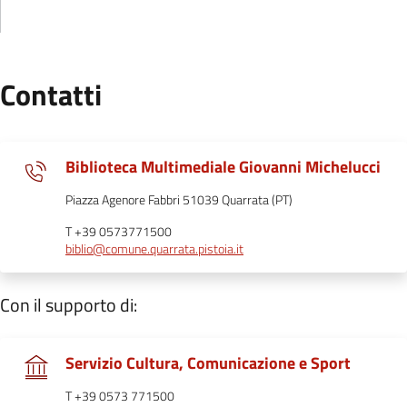
Contatti
Biblioteca Multimediale Giovanni Michelucci
Piazza Agenore Fabbri 51039 Quarrata (PT)
T +39 0573771500
biblio@comune.quarrata.pistoia.it
Con il supporto di:
.
Servizio Cultura, Comunicazione e Sport
T +39 0573 771500