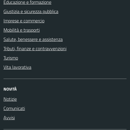
Educazione e formazione
Giustizia e sicurezza pubblica
Imprese e commercio
Mobilità e trasporti
Salute, benessere e assistenza
Tributi, finanze e contravvenzioni
Turismo
Vita lavorativa
NOVITÀ
Notizie
Comunicati
Avvisi