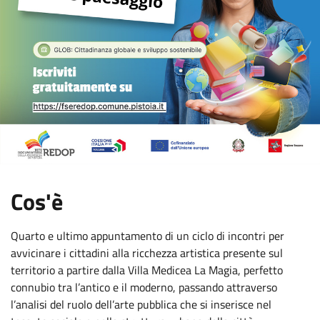
:
Cos'è
Quarto e ultimo appuntamento di un ciclo di incontri per
avvicinare i cittadini alla ricchezza artistica presente sul
territorio a partire dalla Villa Medicea La Magia, perfetto
connubio tra l’antico e il moderno, passando attraverso
l’analisi del ruolo dell’arte pubblica che si inserisce nel