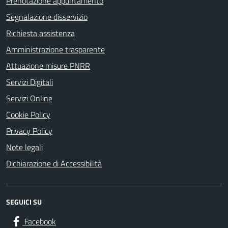
Prenotazione appuntamento
Segnalazione disservizio
Richiesta assistenza
Amministrazione trasparente
Attuazione misure PNRR
Servizi Digitali
Servizi Online
Cookie Policy
Privacy Policy
Note legali
Dichiarazione di Accessibilità
SEGUICI SU
Facebook