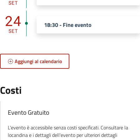
SET
24
18:30 - Fine evento
SET
Aggiungi al calendario
:
Costi
:
Evento Gratuito
L'evento è accessibile senza costi specificati. Consultare la
.
locandina e i dettagli dell'evento per ulteriori dettagli