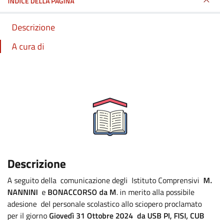
INDICE DELLA PAGINA
Descrizione
A cura di
Descrizione
A seguito della comunicazione degli Istituto Comprensivi
M.
NANNINI
e
BONACCORSO da M
. in merito alla possibile
adesione del personale scolastico allo sciopero proclamato
per il giorno
Giovedì 31 Ottobre 2024 da USB PI, FISI, CUB