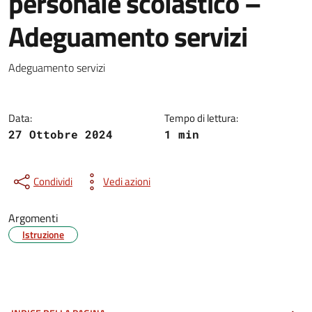
personale scolastico –
:
Adeguamento servizi
Adeguamento servizi
Data:
Tempo di lettura:
27 Ottobre 2024
1 min
Condividi
Vedi azioni
Argomenti
Istruzione