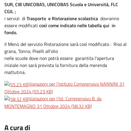
SUR, CIB UNICOBAS, UNICOBAS Scuola e Università, FLC
CGIL ;
i servizi di
Trasporto e Ristorazione scolastica
dovranno
essere modificati
così come indicato nelle tabella qui in
fondo.
Il Menù del servizio Ristorazione sarà così modificato : Riso al
grana, Tonno, Piselli all'olio
nelle scuole dove non potrà essere garantita l'apertura
iniziale non sarà prevista la fornitura della merenda
mattutina.
Variazioni per l'Istituto Comprensivo NANNINI 31
Ottobre 2024
(55.23 KB)
Variazioni per l'Ist. Comprensivo B. da
MONTEMAGNO 31 Ottobre 2024
(58.32 KB)
.
A cura di