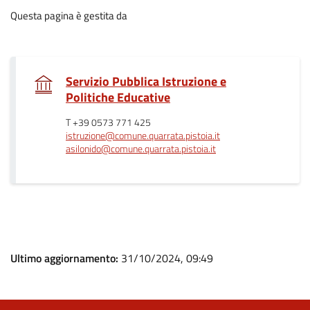
Questa pagina è gestita da
Servizio Pubblica Istruzione e
.
Politiche Educative
T +39 0573 771 425
istruzione@comune.quarrata.pistoia.it
asilonido@comune.quarrata.pistoia.it
Ultimo aggiornamento:
31/10/2024, 09:49