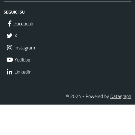
SEGUICI SU
Facebook
X
Instagram
YouTube
LinkedIn
© 2024 - Powered by
Datagraph