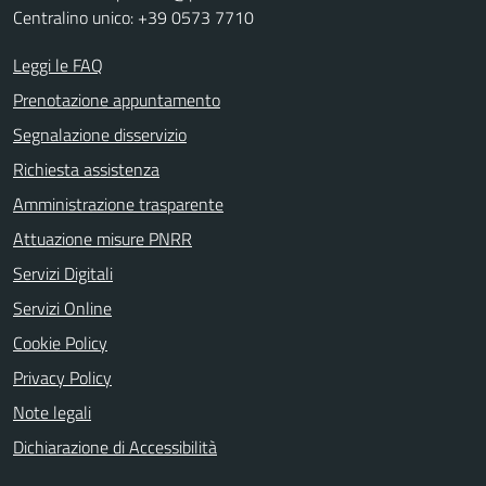
Centralino unico: +39 0573 7710
Leggi le FAQ
Prenotazione appuntamento
Segnalazione disservizio
Richiesta assistenza
Amministrazione trasparente
Attuazione misure PNRR
Servizi Digitali
Servizi Online
Cookie Policy
Privacy Policy
Note legali
Dichiarazione di Accessibilità