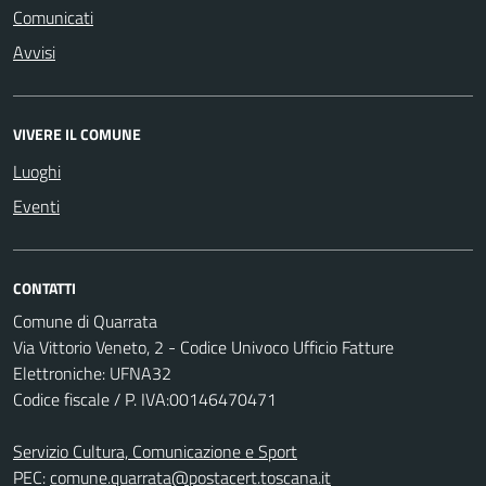
Comunicati
Avvisi
VIVERE IL COMUNE
Luoghi
Eventi
CONTATTI
Comune di Quarrata
Via Vittorio Veneto, 2 - Codice Univoco Ufficio Fatture
Elettroniche: UFNA32
Codice fiscale / P. IVA:00146470471
Servizio Cultura, Comunicazione e Sport
PEC:
comune.quarrata@postacert.toscana.it