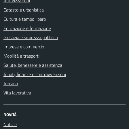
Autorizzazioni
Catasto e urbanistica
Cultura e tempo libero
Educazione e formazione
Giustizia e sicurezza pubblica
Imprese e commercio
Mobilità e trasporti
Salute, benessere e assistenza
Tributi, finanze e contravvenzioni
Turismo
Vita lavorativa
NOVITÀ
Notizie