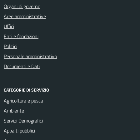
Organi di governo
Aree amministrative
Uffici
Enti e fondazioni
Politici
Personale amministrativo
Documenti e Dati
CATEGORIE DI SERVIZIO
Agricoltura e pesca
Ambiente
Servizi Demografici
Appalti pubblici